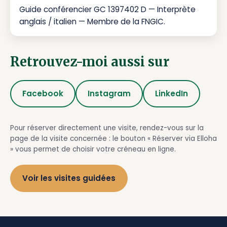
Guide conférencier GC 1397402 D — Interprète
anglais / italien — Membre de la FNGIC.
Retrouvez-moi aussi sur
Facebook
Instagram
LinkedIn
Pour réserver directement une visite, rendez-vous sur la
page de la visite concernée : le bouton « Réserver via Elloha
» vous permet de choisir votre créneau en ligne.
Voir les visites guidées