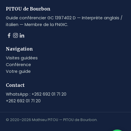
PITOU de Bourbon
Guide conférencier GC 1397402 D — Interprète anglais /
italien — Membre de la FNGIC.
Navigation
Visites guidées
Conférence
Votre guide
Contact
WhatsApp : +262 692 01 71 20
+262 692 01 71 20
© 2020–2026 Mathieu PITOU — PITOU de Bourbon.