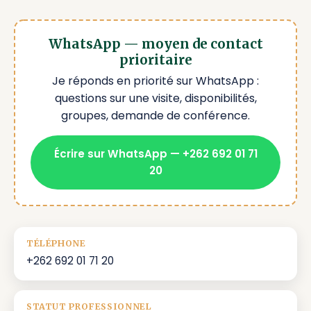
WhatsApp — moyen de contact
prioritaire
Je réponds en priorité sur WhatsApp :
questions sur une visite, disponibilités,
groupes, demande de conférence.
Écrire sur WhatsApp — +262 692 01 71
20
TÉLÉPHONE
+262 692 01 71 20
STATUT PROFESSIONNEL