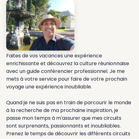
Faites de vos vacances une expérience
enrichissante et découvrez la culture réunionnaise
avec un guide conférencier professionnel. Je me
mets à votre service pour faire de votre prochain
voyage une expérience inoubliable.
Quand je ne suis pas en train de parcourir le monde
à la recherche de ma prochaine inspiration, je
passe mon temps à m'assurer que mes circuits
sont surprenants, passionnants et inoubliables.
Prenez le temps de découvrir les différents circuits