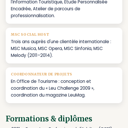
l'Information Touristique, Étude Personnalisée
Encadrée, Atelier de parcours de
professionnalisation.
MSC SOCIAL HOST
Trois ans auprès d'une clientèle internationale :
MSC Musica, MSC Opera, MSC Sinfonia, MSC
Melody (2011–2014).
COORDONNATEUR DE PROJETS
En Office de Tourisme : conception et
coordination du « Leu Challenge 2009 »,
coordination du magazine LeuMag.
Formations & diplômes