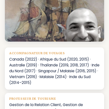
ACCOMPAGNATEUR DE VOYAGES
Canada (2022) · Afrique du Sud (2020, 2015) ·
Australie (2019) · Thaïlande (2019, 2018, 2017) · Inde
du Nord (2017) · Singapour / Malaisie (2016, 2015) ·
Vietnam (2016) · Malaisie (2014) · Inde du Sud
(2014–2015)
PROFESSEUR DE TOURISME
Gestion de la Relation Client, Gestion de