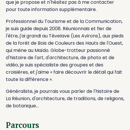
que je propose et n'hésitez pas à me contacter
pour toute information supplémentaire.
Professionnel du Tourisme et de la Communication,
je suis guide depuis 2008. Réunionnais et fier de
l'être, j'ai grandi au Tévelave (Les Avirons), aux pieds
de la forêt de Bois de Couleurs des Hauts de l'Ouest,
qui mène au Maïdo. Globe-trotteur passionné
d'histoire de l'art, d'architecture, de photo et de
vidéo, je suis spécialiste des groupes et des
croisières, et j'aime « faire découvrir le détail qui fait
toute la différence ».
Généraliste, je pourrais vous parler de l'histoire de
La Réunion, d'architecture, de traditions, de religions,
de botanique…
Parcours