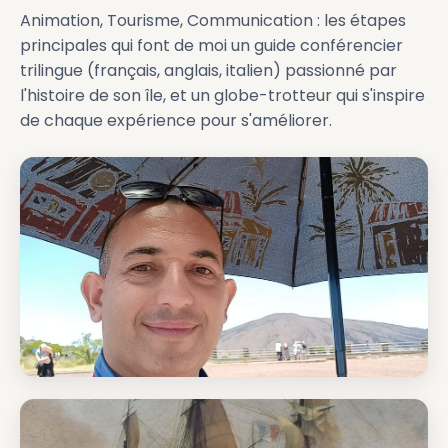
Animation, Tourisme, Communication : les étapes
principales qui font de moi un guide conférencier
trilingue (français, anglais, italien) passionné par
l'histoire de son île, et un globe-trotteur qui s'inspire
de chaque expérience pour s'améliorer.